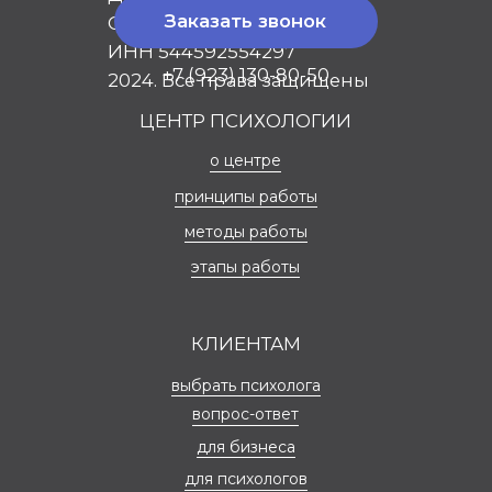
вопрос-ответ
для бизнеса
для психологов
ИНФОРМАЦИЯ
контакты
политика
конфиденциальности