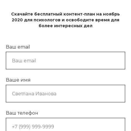
Скачайте бесплатный контент-план на ноябрь
2020 для психологов и освободите время для
более интересных дел
Ваш email
Ваше имя
Ваш телефон