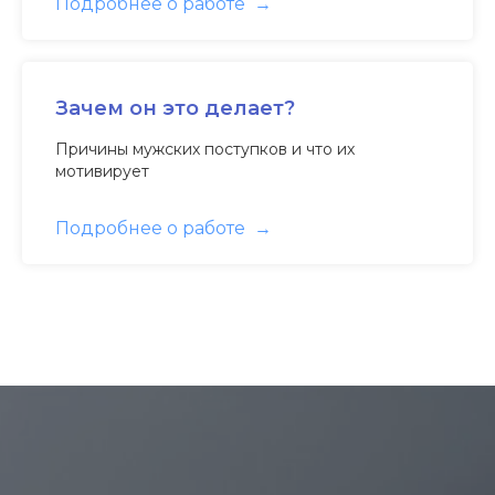
Подробнее о работе
Зачем он это делает?
Причины мужских поступков и что их
мотивирует
Подробнее о работе