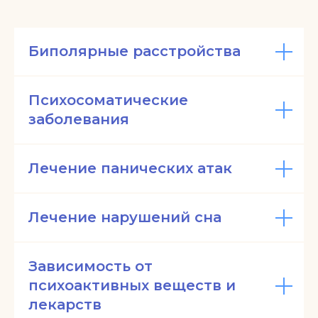
Биполярные расстройства
Психосоматические
заболевания
Лечение панических атак
Лечение нарушений сна
Зависимость от
психоактивных веществ и
лекарств