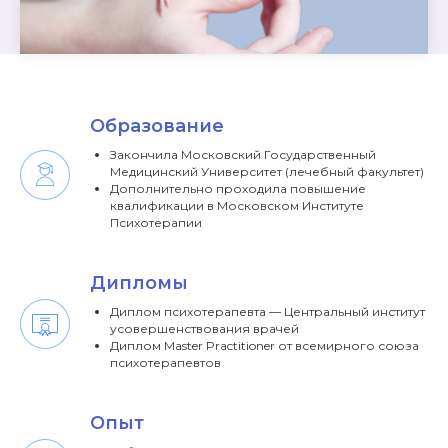
Образование
Закончила Московский Государственный
Медицинский Университет (лечебный факультет)
Дополнительно проходила повышение
квалификации в Московском Институте
Психотерапии
Дипломы
Диплом психотерапевта — Центральный институт
усовершенствования врачей
Диплом Master Practitioner от всемирного союза
психотерапевтов
Опыт