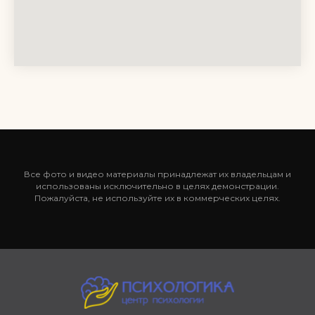
Все фото и видео материалы принадлежат их владельцам и
использованы исключительно в целях демонстрации.
Пожалуйста, не используйте их в коммерческих целях.