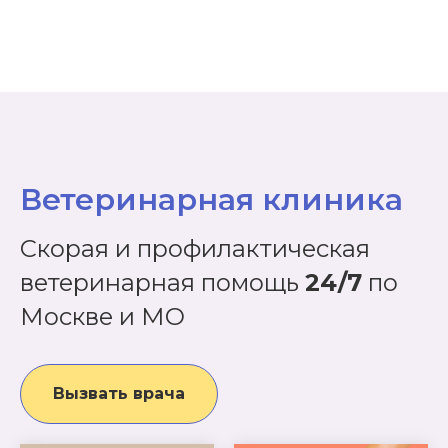
Ветеринарная клиника
Скорая и профилактическая
ветеринарная помощь
24/7
по
Москве и МО
Вызвать врача