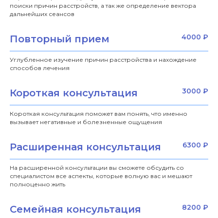
поиски причин расстройств, а так же определение вектора
дальнейших сеансов
4000 ₽
Повторный прием
Углубленное изучение причин расстройства и нахождение
способов лечения
3000 ₽
Короткая консультация
Короткая консультация поможет вам понять, что именно
вызывает негативные и болезненные ощущения
6300 ₽
Расширенная консультация
На расширенной консультации вы сможете обсудить со
специалистом все аспекты, которые волную вас и мешают
полноценно жить
8200 ₽
Семейная консультация