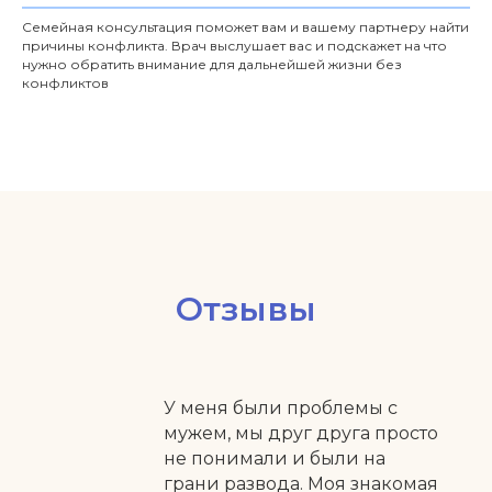
Семейная консультация поможет вам и вашему партнеру найти
причины конфликта. Врач выслушает вас и подскажет на что
нужно обратить внимание для дальнейшей жизни без
конфликтов
Отзывы
У меня были проблемы с
мужем, мы друг друга просто
не понимали и были на
грани развода. Моя знакомая