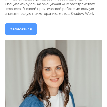
Специализируюсь на эмоциональных расстройствах
человека. В своей практической работе использую
аналитическую психотерапию, метод Shadow Work.
Записаться