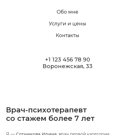
Обо мне
Услуги и цены
Контакты
+1 123 456 78 90
Воронежская, 33
Врач-психотерапевт
со стажем более 7 лет
Я —
Сотникова Ирина
, врач первой категории.