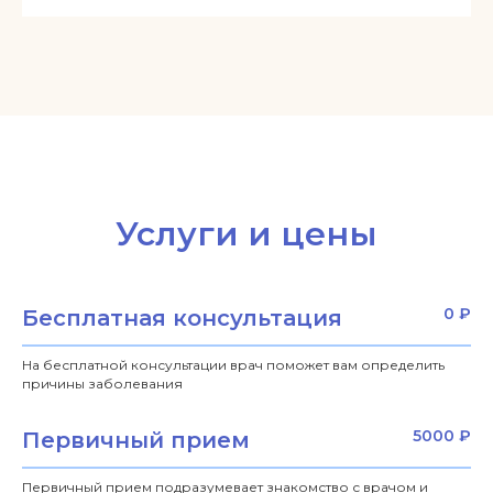
Услуги и цены
0 ₽
Бесплатная консультация
На бесплатной консультации врач поможет вам определить
причины заболевания
5000 ₽
Первичный прием
Первичный прием подразумевает знакомство с врачом и