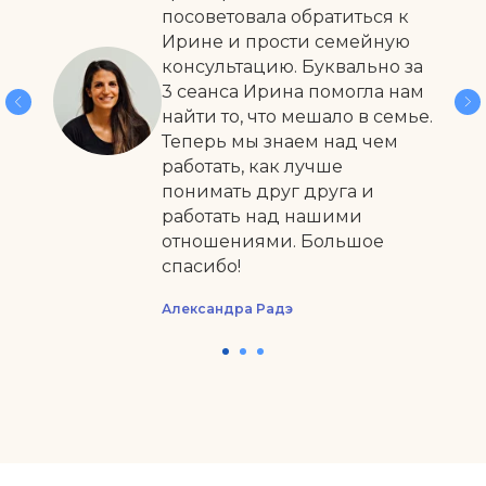
посоветовала обратиться к
Ирине и прости семейную
консультацию. Буквально за
3 сеанса Ирина помогла нам
найти то, что мешало в семье.
Теперь мы знаем над чем
работать, как лучше
понимать друг друга и
работать над нашими
отношениями. Большое
спасибо!
Александра Радэ