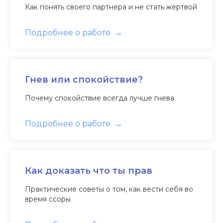
Как понять своего партнера и не стать жертвой
Подробнее о работе
Гнев или спокойствие?
Почему спокойствие всегда лучше гнева
Подробнее о работе
Как доказать что ты прав
Практические советы о том, как вести себя во
время ссоры