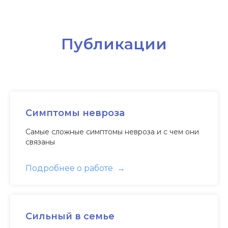
Публикации
Симптомы невроза
Самые сложные симптомы невроза и с чем они
связаны
Подробнее о работе
Сильный в семье