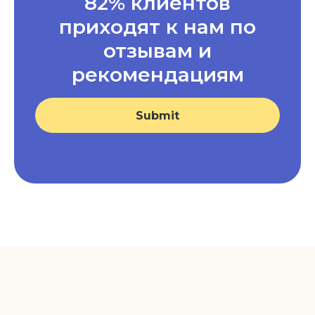
82% клиентов
приходят к нам по
отзывам и
рекомендациям
Submit