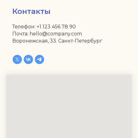
Контакты
Телефон: +1 123 456 78 90
Почта: hello@company.com
Воронежская, 33. Санкт-Петербург