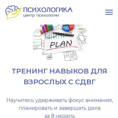
ТРЕНИНГ НАВЫКОВ ДЛЯ
ВЗРОСЛЫХ С СДВГ
Научитесь удерживать фокус внимания,
планировать и завершать дела
за 8 недель
Старт: февраль 2026 (по набору группы)
Узнать подробности