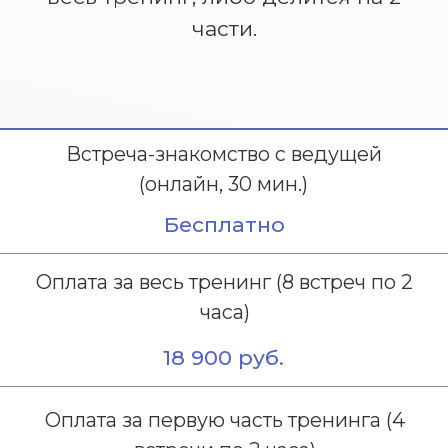
ЗАПИСАТЬСЯ НА
БЕСПЛАТНУЮ ВСТРЕЧУ-
ЗНАКОМСТВО С ВЕДУЩЕЙ
+7
Форма связи