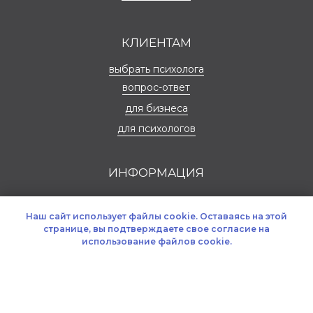
Наш сайт использует файлы cookie. Оставаясь на этой
странице, вы подтверждаете свое согласие на
использование файлов cookie.
OK