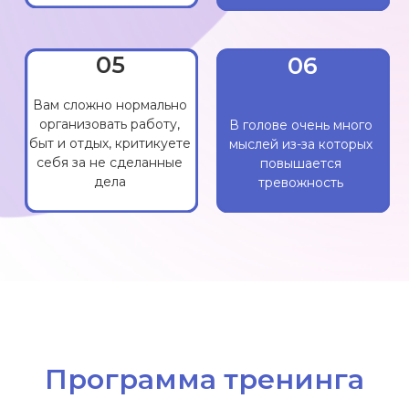
Программа тренинга