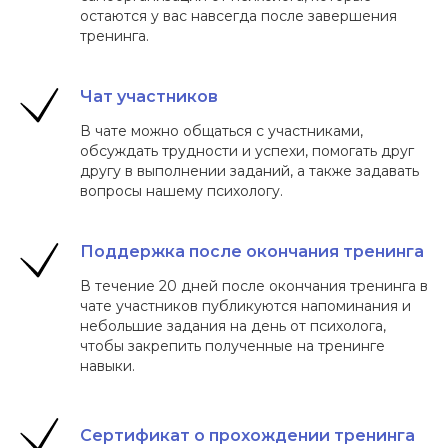
ВОПРОСЫ
остаются у вас навсегда после завершения
тренинга.
Чат участников
В чате можно общаться с участниками,
обсуждать трудности и успехи, помогать друг
другу в выполнении заданий, а также задавать
вопросы нашему психологу.
Поддержка после окончания тренинга
В течение 20 дней после окончания тренинга в
чате участников публикуются напоминания и
небольшие задания на день от психолога,
чтобы закрепить полученные на тренинге
навыки.
Сертификат о прохождении тренинга