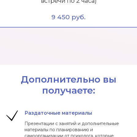
Я согласен с
политикой
конфиденциальности
Записаться
Дополнительно вы
получаете:
Раздаточные материалы
Презентации с занятий и дополнительные
материалы по планированию и
ОТВЕЧАЕМ НА ВАШИ
самоорганизации от психолога, которые