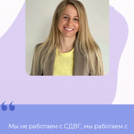
встречи по 2 часа)
9 450 руб.