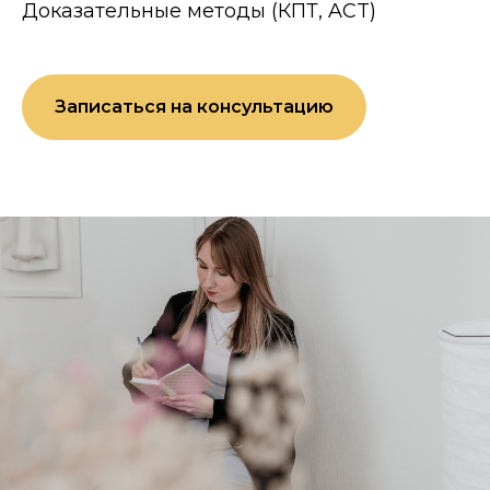
Доказательные методы (КПТ, ACT)
Записаться на консультацию