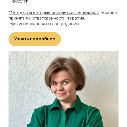
Психолог
Методы, на которые опирается специалист
: терапия
принятия и ответсвенности, терапия,
сфокусированная на сострадании.
Узнать подробнее