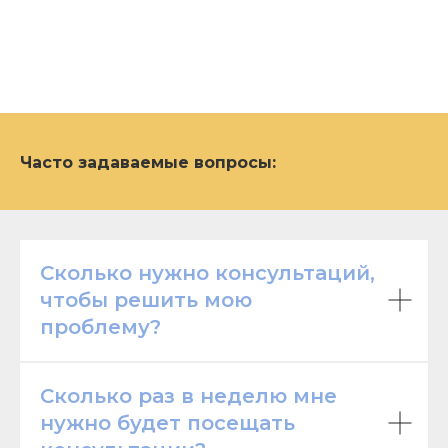
Часто задаваемые вопросы:
Сколько нужно консультаций,
чтобы решить мою
проблему?
Сколько раз в неделю мне
нужно будет посещать