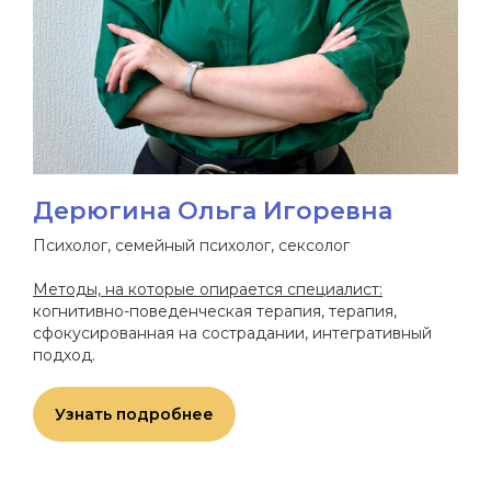
Дерюгина Ольга Игоревна
Психолог, семейный психолог, сексолог
Методы, на которые опирается специалист:
когнитивно-поведенческая терапия, терапия,
сфокусированная на сострадании, интегративный
подход.
Узнать подробнее