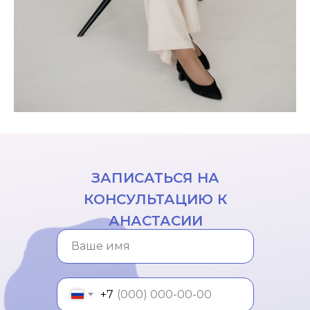
ЗАПИСАТЬСЯ НА
КОНСУЛЬТАЦИЮ К
АНАСТАСИИ
+7