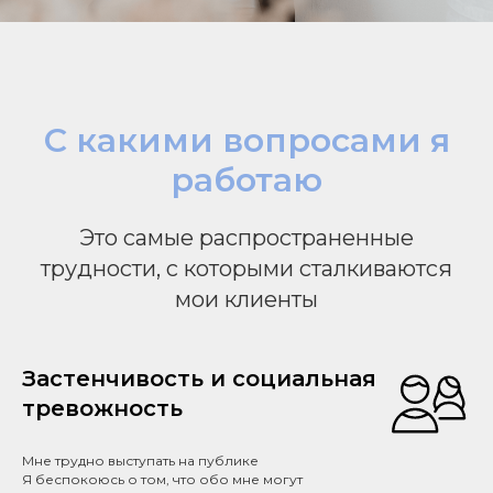
С какими вопросами я
работаю
Это самые распространенные
трудности, с которыми сталкиваются
мои клиенты
Застенчивость и социальная
тревожность
Мне трудно выступать на публике
Я беспокоюсь о том, что обо мне могут