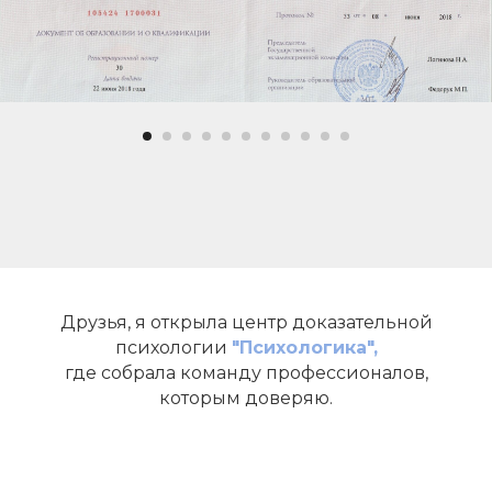
Друзья, я открыла центр доказательной
психологии
"Психологика",
где собрала команду профессионалов,
которым доверяю.