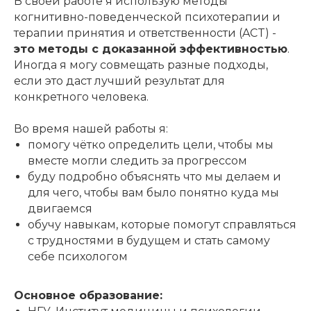
В своей работе я использую методы
когнитивно-поведенческой психотерапии и
терапии принятия и ответственности (ACT) -
это методы с доказанной эффективностью
.
Иногда я могу совмещать разные подходы,
если это даст лучший результат для
конкретного человека.
Во время нашей работы я:
помогу чётко определить цели, чтобы мы
вместе могли следить за прогрессом
буду подробно объяснять что мы делаем и
для чего, чтобы вам было понятно куда мы
двигаемся
обучу навыкам, которые помогут справляться
с трудностями в будущем и стать самому
себе психологом
Основное образование: