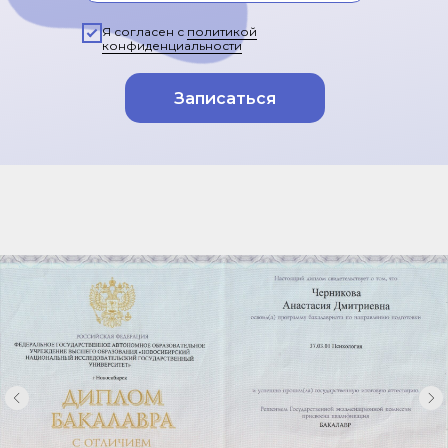
Я согласен с
политикой
конфиденциальности
Записаться