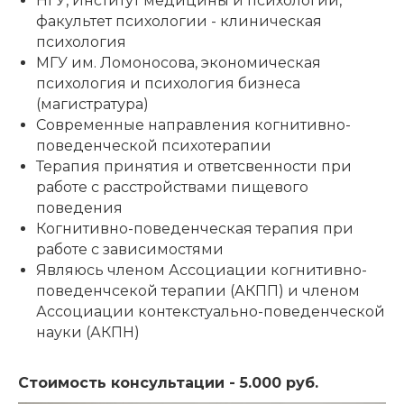
НГУ, Институт медицины и психологии,
факультет психологии - клиническая
психология
МГУ им. Ломоносова, экономическая
психология и психология бизнеса
(магистратура)
Современные направления когнитивно-
поведенческой психотерапии
Терапия принятия и ответсвенности при
работе с расстройствами пищевого
поведения
Когнитивно-поведенческая терапия при
работе с зависимостями
Являюсь членом Ассоциации когнитивно-
поведенчсекой терапии (АКПП) и членом
Ассоциации контекстуально-поведенческой
науки (АКПН)
Стоимость консультации - 5.000 руб.