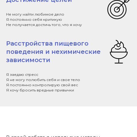
Не могу найти любимое дело
Я постоянно себя критикую
Не получается достичь того, что я хочу
Расстройства пищевого
поведения и нехимические
зависимости
Я заедаю стресс
Я не могу полюбить себя и свое тело
Я постоянно контролирую свой вес
Я хочу бросить вредные привычки