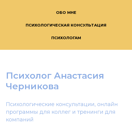
ОБО МНЕ
ПСИХОЛОГИЧЕСКАЯ КОНСУЛЬТАЦИЯ
ПСИХОЛОГАМ
Психолог Анастасия
Черникова
Психологические консультации, онлайн
программы для коллег и тренинги для
компаний